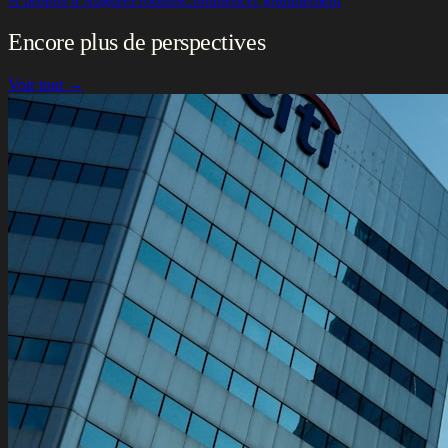
Encore plus de perspectives
Voir tout →