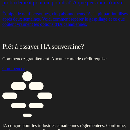
Prêt à essayer l'IA souveraine?
Commencez gratuitement. Aucune carte de crédit requise.
Commencer
IA conçue pour les industries canadiennes réglementées. Conforme,