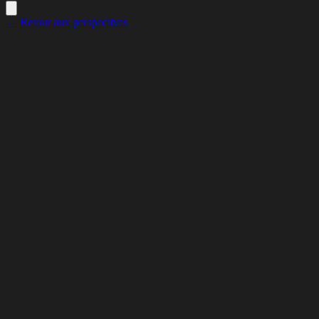
← Retour aux perspectives