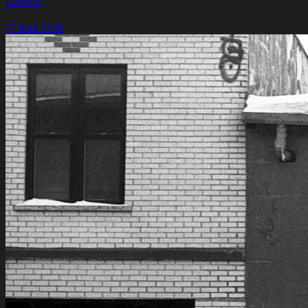
DSAR
27 avril 2026