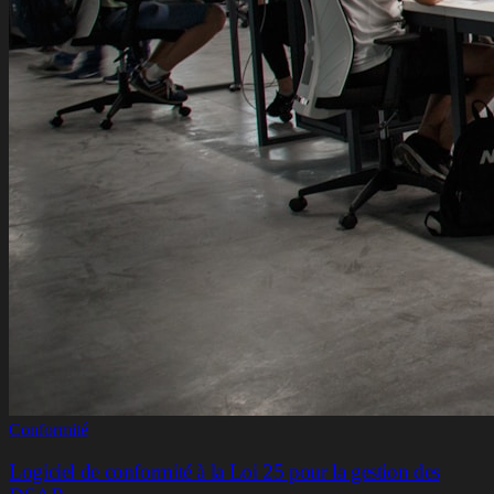
Conformité
Logiciel de conformité à la Loi 25 pour la gestion des