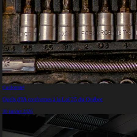
Conformité
Outils d'IA conformes à la Loi 25 du Québec
30 janvier 2026