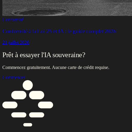
Conformité
Conformité à la Loi 25 et IA : le guide complet 2026
21 juillet 2026
Prêt à essayer l'IA souveraine?
Commencez gratuitement. Aucune carte de crédit requise.
Commencer