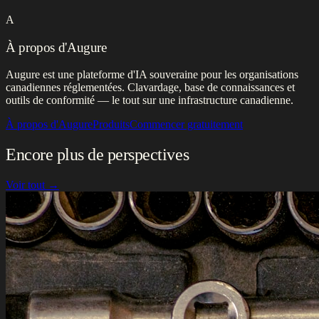
A
À propos d'Augure
Augure est une plateforme d'IA souveraine pour les organisations
canadiennes réglementées. Clavardage, base de connaissances et
outils de conformité — le tout sur une infrastructure canadienne.
À propos d'Augure
Produits
Commencer gratuitement
Encore plus de perspectives
Voir tout →