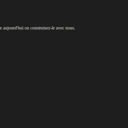
-le aujourd'hui ou construisez-le avec nous.