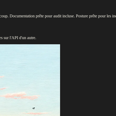
oup. Documentation prête pour audit incluse. Posture prête pour les in
 sur l'API d'un autre.