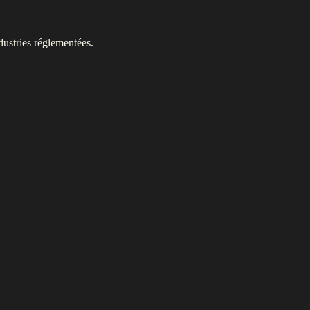
dustries réglementées.