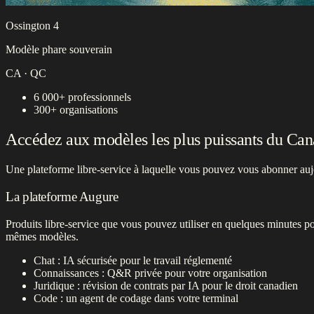
Ossington 4
Modèle phare souverain
CA · QC
6 000+
professionnels
300+
organisations
Accédez aux modèles les plus puissants du Can
Une plateforme libre-service à laquelle vous pouvez vous abonner aujou
La plateforme Augure
Produits libre-service que vous pouvez utiliser en quelques minutes 
mêmes modèles.
Chat : IA sécurisée pour le travail réglementé
Connaissances : Q&R privée pour votre organisation
Juridique : révision de contrats par IA pour le droit canadien
Code : un agent de codage dans votre terminal