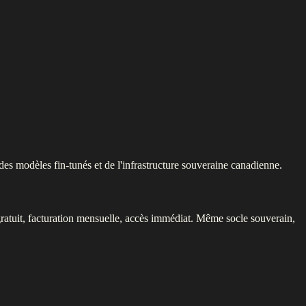
des modèles fin-tunés et de l'infrastructure souveraine canadienne.
ratuit, facturation mensuelle, accès immédiat. Même socle souverain,