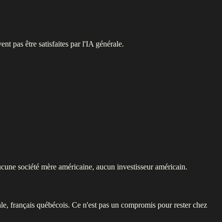
 pas être satisfaites par l'IA générale.
cune société mère américaine, aucun investisseur américain.
iale, français québécois. Ce n'est pas un compromis pour rester chez