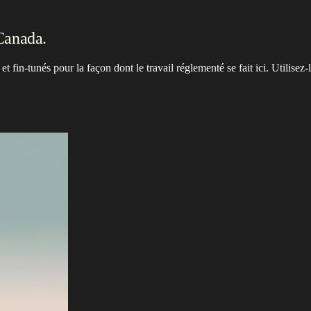
Canada.
 fin-tunés pour la façon dont le travail réglementé se fait ici. Utilisez