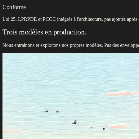
Conforme
Loi 25, LPRPDE et PCCC intégrés à l'architecture, pas ajoutés après c
Trois modèles en production.
Nous entraînons et exploitons nos propres modèles. Pas des enveloppes