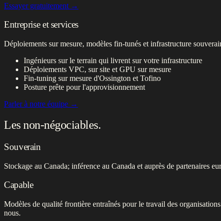
Essayer gratuitement
→
Entreprise et services
Déploiements sur mesure, modèles fin-tunés et infrastructure souverain
Ingénieurs sur le terrain qui livrent sur votre infrastructure
Déploiements VPC, sur site et GPU sur mesure
Fin-tuning sur mesure d'Ossington et Tofino
Posture prête pour l'approvisionnement
Parler à notre équipe
→
Les non-négociables.
Souverain
Stockage au Canada; inférence au Canada et auprès de partenaires eur
Capable
Modèles de qualité frontière entraînés pour le travail des organisation
nous.