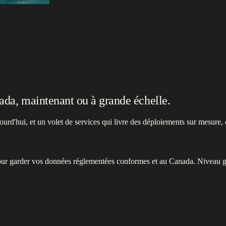
ada, maintenant ou à grande échelle.
rd'hui, et un volet de services qui livre des déploiements sur mesure, 
pour garder vos données réglementées conformes et au Canada. Niveau g