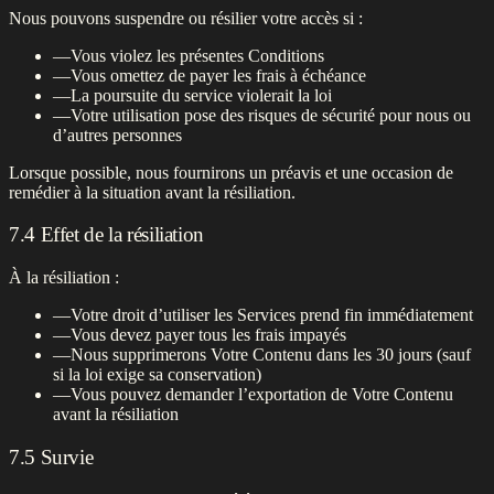
Nous pouvons suspendre ou résilier votre accès si :
—
Vous violez les présentes Conditions
—
Vous omettez de payer les frais à échéance
—
La poursuite du service violerait la loi
—
Votre utilisation pose des risques de sécurité pour nous ou
d’autres personnes
Lorsque possible, nous fournirons un préavis et une occasion de
remédier à la situation avant la résiliation.
7.4 Effet de la résiliation
À la résiliation :
—
Votre droit d’utiliser les Services prend fin immédiatement
—
Vous devez payer tous les frais impayés
—
Nous supprimerons Votre Contenu dans les 30 jours (sauf
si la loi exige sa conservation)
—
Vous pouvez demander l’exportation de Votre Contenu
avant la résiliation
7.5 Survie