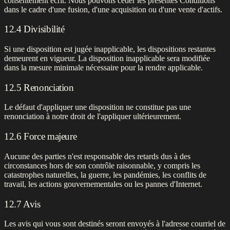
consentement écrit. Nous pouvons céder les présentes Conditions
dans le cadre d'une fusion, d'une acquisition ou d'une vente d'actifs.
12.4 Divisibilité
Si une disposition est jugée inapplicable, les dispositions restantes
demeurent en vigueur. La disposition inapplicable sera modifiée
dans la mesure minimale nécessaire pour la rendre applicable.
12.5 Renonciation
Le défaut d'appliquer une disposition ne constitue pas une
renonciation à notre droit de l'appliquer ultérieurement.
12.6 Force majeure
Aucune des parties n'est responsable des retards dus à des
circonstances hors de son contrôle raisonnable, y compris les
catastrophes naturelles, la guerre, les pandémies, les conflits de
travail, les actions gouvernementales ou les pannes d'Internet.
12.7 Avis
Les avis qui vous sont destinés seront envoyés à l'adresse courriel de