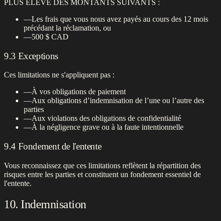
PLUS ÉLEVÉ DES MONTANTS SUIVANTS :
—
Les frais que vous nous avez payés au cours des 12 mois
précédant la réclamation, ou
—
500 $ CAD
9.3 Exceptions
Ces limitations ne s'appliquent pas :
—
À vos obligations de paiement
—
Aux obligations d’indemnisation de l’une ou l’autre des
parties
—
Aux violations des obligations de confidentialité
—
À la négligence grave ou à la faute intentionnelle
9.4 Fondement de l'entente
Vous reconnaissez que ces limitations reflètent la répartition des
risques entre les parties et constituent un fondement essentiel de
l'entente.
10. Indemnisation