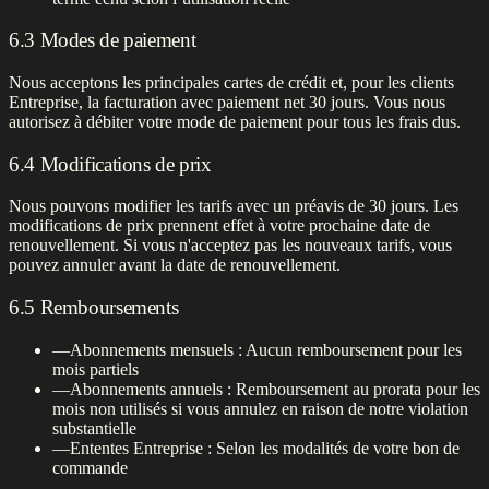
6.3 Modes de paiement
Nous acceptons les principales cartes de crédit et, pour les clients
Entreprise, la facturation avec paiement net 30 jours. Vous nous
autorisez à débiter votre mode de paiement pour tous les frais dus.
6.4 Modifications de prix
Nous pouvons modifier les tarifs avec un préavis de 30 jours. Les
modifications de prix prennent effet à votre prochaine date de
renouvellement. Si vous n'acceptez pas les nouveaux tarifs, vous
pouvez annuler avant la date de renouvellement.
6.5 Remboursements
—
Abonnements mensuels : Aucun remboursement pour les
mois partiels
—
Abonnements annuels : Remboursement au prorata pour les
mois non utilisés si vous annulez en raison de notre violation
substantielle
—
Ententes Entreprise : Selon les modalités de votre bon de
commande