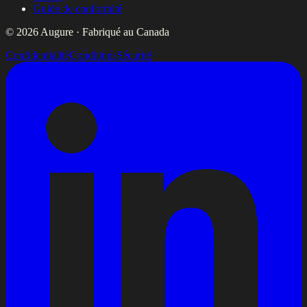
Guide de conformité
© 2026 Augure · Fabriqué au Canada
Confidentialité
Conditions
Sécurité