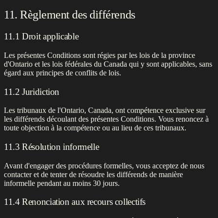
11. Règlement des différends
11.1 Droit applicable
Les présentes Conditions sont régies par les lois de la province
d'Ontario et les lois fédérales du Canada qui y sont applicables, sans
égard aux principes de conflits de lois.
11.2 Juridiction
Les tribunaux de l'Ontario, Canada, ont compétence exclusive sur
les différends découlant des présentes Conditions. Vous renoncez à
toute objection à la compétence ou au lieu de ces tribunaux.
11.3 Résolution informelle
Avant d'engager des procédures formelles, vous acceptez de nous
contacter et de tenter de résoudre les différends de manière
informelle pendant au moins 30 jours.
11.4 Renonciation aux recours collectifs