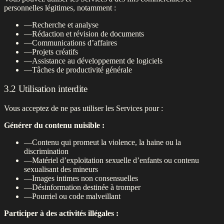
personnelles légitimes, notamment :
—
Recherche et analyse
—
Rédaction et révision de documents
—
Communications d’affaires
—
Projets créatifs
—
Assistance au développement de logiciels
—
Tâches de productivité générale
3.2 Utilisation interdite
Vous acceptez de ne pas utiliser les Services pour :
Générer du contenu nuisible :
—
Contenu qui promeut la violence, la haine ou la
discrimination
—
Matériel d’exploitation sexuelle d’enfants ou contenu
sexualisant des mineurs
—
Images intimes non consensuelles
—
Désinformation destinée à tromper
—
Pourriel ou code malveillant
Participer à des activités illégales :