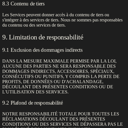
8.3 Contenu de tiers
Les Services peuvent donner accès à du contenu de tiers ou
s'intégrer à des services de tiers. Nous ne sommes pas responsables
du contenu ou des services de tiers.
9. Limitation de responsabilité
9.1 Exclusion des dommages indirects
DANS LA MESURE MAXIMALE PERMISE PAR LA LOI,
AUCUNE DES PARTIES NE SERA RESPONSABLE DES
DOMMAGES INDIRECTS, ACCESSOIRES, SPÉCIAUX,
CONSÉCUTIFS OU PUNITIFS, Y COMPRIS LA PERTE DE
PROFITS, DE DONNÉES OU D'ACHALANDAGE,
DÉCOULANT DES PRÉSENTES CONDITIONS OU DE
L'UTILISATION DES SERVICES.
9.2 Plafond de responsabilité
NOTRE RESPONSABILITÉ TOTALE POUR TOUTES LES
RÉCLAMATIONS DÉCOULANT DES PRÉSENTES
CONDITIONS OU DES SERVICES NE DÉPASSERA PAS LE