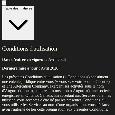
Table des matières
Conditions d'utilisation
Date d’entrée en vigueur :
Avril 2026
Dernière mise à jour :
Avril 2026
Les présentes Conditions d'utilisation (« Conditions ») constituent
une entente juridique entre vous (« vous », « votre » ou « Client »)
et The Altercation Company, exerçant ses activités sous le nom
d'Augure (« nous », « notre », « nos » ou « Augure »), une société
enregistrée en Ontario, Canada. En accédant aux Services ou en les
utilisant, vous acceptez d'être lié par les présentes Conditions. Si
vous utilisez les Services au nom d'une organisation, vous déclarez
avoir l'autorité de lier cette organisation aux présentes Conditions.