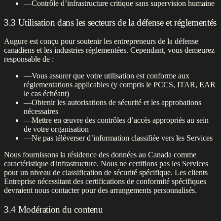
—
Contrôle d’infrastructure critique sans supervision humaine
3.3 Utilisation dans les secteurs de la défense et réglementés
Augure est conçu pour soutenir les entrepreneurs de la défense
canadiens et les industries réglementées. Cependant, vous demeurez
responsable de :
—
Vous assurer que votre utilisation est conforme aux
réglementations applicables (y compris le PCCS, ITAR, EAR
le cas échéant)
—
Obtenir les autorisations de sécurité et les approbations
nécessaires
—
Mettre en œuvre des contrôles d’accès appropriés au sein
de votre organisation
—
Ne pas téléverser d’information classifiée vers les Services
Nous fournissons la résidence des données au Canada comme
caractéristique d'infrastructure. Nous ne certifions pas les Services
pour un niveau de classification de sécurité spécifique. Les clients
Entreprise nécessitant des certifications de conformité spécifiques
devraient nous contacter pour des arrangements personnalisés.
3.4 Modération du contenu