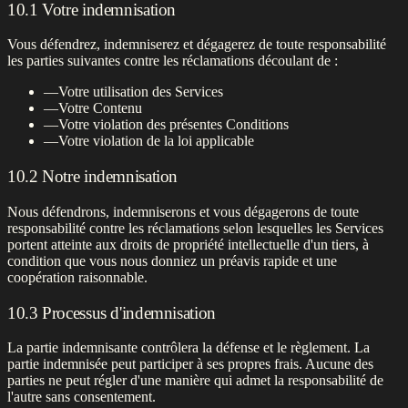
10.1 Votre indemnisation
Vous défendrez, indemniserez et dégagerez de toute responsabilité
les parties suivantes contre les réclamations découlant de :
—
Votre utilisation des Services
—
Votre Contenu
—
Votre violation des présentes Conditions
—
Votre violation de la loi applicable
10.2 Notre indemnisation
Nous défendrons, indemniserons et vous dégagerons de toute
responsabilité contre les réclamations selon lesquelles les Services
portent atteinte aux droits de propriété intellectuelle d'un tiers, à
condition que vous nous donniez un préavis rapide et une
coopération raisonnable.
10.3 Processus d'indemnisation
La partie indemnisante contrôlera la défense et le règlement. La
partie indemnisée peut participer à ses propres frais. Aucune des
parties ne peut régler d'une manière qui admet la responsabilité de
l'autre sans consentement.