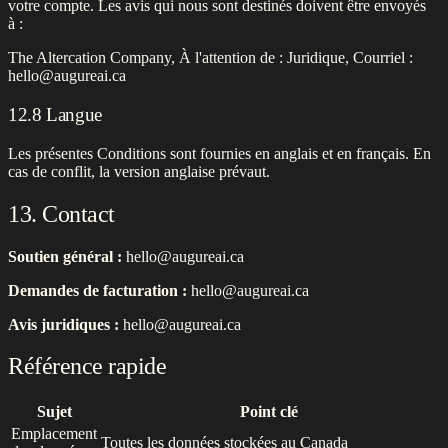
votre compte. Les avis qui nous sont destinés doivent être envoyés
à :
The Altercation Company, À l'attention de : Juridique, Courriel :
hello@augureai.ca
12.8 Langue
Les présentes Conditions sont fournies en anglais et en français. En
cas de conflit, la version anglaise prévaut.
13. Contact
Soutien général :
hello@augureai.ca
Demandes de facturation :
hello@augureai.ca
Avis juridiques :
hello@augureai.ca
Référence rapide
Sujet
Point clé
Emplacement
Toutes les données stockées au Canada