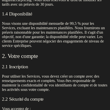
tarifs avec un préavis de 30 jours.
1.4 Disponibilité
Nous visons une disponibilité mensuelle de 99,5 % pour les
Services, excluant les maintenances planifiées. Nous fournirons un
préavis raisonnable pour les maintenances planifiées. Il s'agit d'un
objectif, non d'une garantie; la disponibilité réelle peut varier. Les
clients Entreprise peuvent négocier des engagements de niveau de
service spécifiques.
2. Votre compte
2.1 Inscription
Pour utiliser les Services, vous devez créer un compte avec des
renseignements exacts et complets. Vous êtes responsable de
maintenir la confidentialité de vos identifiants de compte et de toutes
les activités sous votre compte.
2.2 Sécurité du compte
Vous acceptez de :