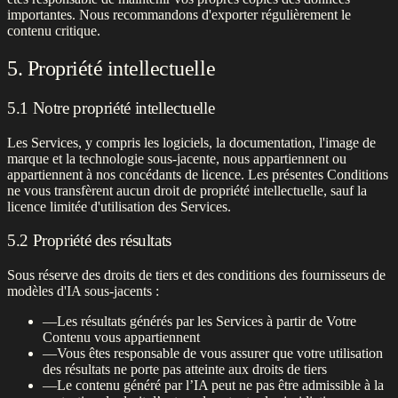
importantes. Nous recommandons d'exporter régulièrement le
contenu critique.
5. Propriété intellectuelle
5.1 Notre propriété intellectuelle
Les Services, y compris les logiciels, la documentation, l'image de
marque et la technologie sous-jacente, nous appartiennent ou
appartiennent à nos concédants de licence. Les présentes Conditions
ne vous transfèrent aucun droit de propriété intellectuelle, sauf la
licence limitée d'utilisation des Services.
5.2 Propriété des résultats
Sous réserve des droits de tiers et des conditions des fournisseurs de
modèles d'IA sous-jacents :
—
Les résultats générés par les Services à partir de Votre
Contenu vous appartiennent
—
Vous êtes responsable de vous assurer que votre utilisation
des résultats ne porte pas atteinte aux droits de tiers
—
Le contenu généré par l’IA peut ne pas être admissible à la