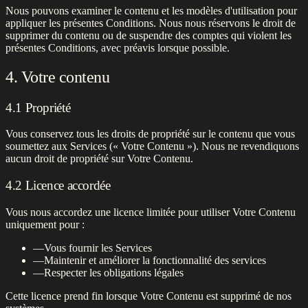
Nous pouvons examiner le contenu et les modèles d'utilisation pour
appliquer les présentes Conditions. Nous nous réservons le droit de
supprimer du contenu ou de suspendre des comptes qui violent les
présentes Conditions, avec préavis lorsque possible.
4. Votre contenu
4.1 Propriété
Vous conservez tous les droits de propriété sur le contenu que vous
soumettez aux Services (« Votre Contenu »). Nous ne revendiquons
aucun droit de propriété sur Votre Contenu.
4.2 Licence accordée
Vous nous accordez une licence limitée pour utiliser Votre Contenu
uniquement pour :
—
Vous fournir les Services
—
Maintenir et améliorer la fonctionnalité des services
—
Respecter les obligations légales
Cette licence prend fin lorsque Votre Contenu est supprimé de nos