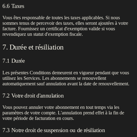
6.6 Taxes
Vous êtes responsable de toutes les taxes applicables. Si nous
sommes tenus de percevoir des taxes, elles seront ajoutées à votre
facture. Fournissez un certificat d'exemption valide si vous
revendiquez un statut d'exemption fiscale.
7. Durée et résiliation
7.1 Durée
Les présentes Conditions demeurent en vigueur pendant que vous
utilisez les Services. Les abonnements se renouvellent
automatiquement sauf annulation avant la date de renouvellement.
7.2 Votre droit d'annulation
Vous pouvez annuler votre abonnement en tout temps via les
paramètres de votre compte. L'annulation prend effet à la fin de
votre période de facturation en cours.
7.3 Notre droit de suspension ou de résiliation