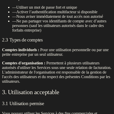
—
Utiliser un mot de passe fort et unique
—
Activer l’authentification multifacteur si disponible
—
Nous aviser immédiatement de tout accès non autorisé
—
Ne pas partager vos identifiants de compte avec d’autres
personnes (sauf les utilisateurs autorisés dans le cadre des
forfaits entreprise)
2.3 Types de comptes
Comptes individuels :
Pour une utilisation personnelle ou par une
petite entreprise par un seul utilisateur.
Comptes d'organisation :
Permettent à plusieurs utilisateurs
autorisés d'utiliser les Services sous une seule relation de facturation.
L'administrateur de l'organisation est responsable de la gestion de
l'accès des utilisateurs et du respect des présentes Conditions par les
utilisateurs.
3. Utilisation acceptable
3.1 Utilisation permise
Vous pouvez utiliser les Services à des fins commerciales et