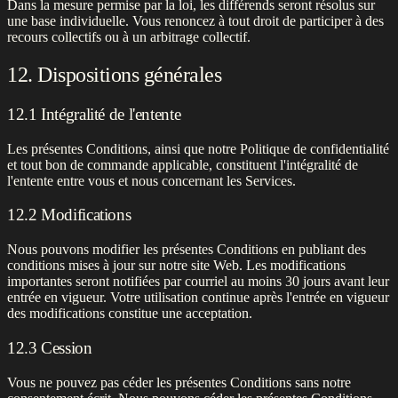
Dans la mesure permise par la loi, les différends seront résolus sur
une base individuelle. Vous renoncez à tout droit de participer à des
recours collectifs ou à un arbitrage collectif.
12. Dispositions générales
12.1 Intégralité de l'entente
Les présentes Conditions, ainsi que notre Politique de confidentialité
et tout bon de commande applicable, constituent l'intégralité de
l'entente entre vous et nous concernant les Services.
12.2 Modifications
Nous pouvons modifier les présentes Conditions en publiant des
conditions mises à jour sur notre site Web. Les modifications
importantes seront notifiées par courriel au moins 30 jours avant leur
entrée en vigueur. Votre utilisation continue après l'entrée en vigueur
des modifications constitue une acceptation.
12.3 Cession
Vous ne pouvez pas céder les présentes Conditions sans notre