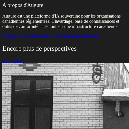
À propos d'Augure
Augure est une plateforme d'IA souveraine pour les organisations
canadiennes réglementées. Clavardage, base de connaissances et
outils de conformité — le tout sur une infrastructure canadienne.
À propos d'Augure
Produits
Commencer gratuitement
Encore plus de perspectives
Voir tout →