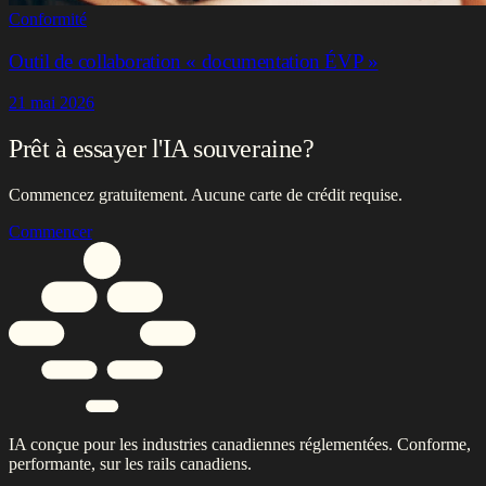
Conformité
Outil de collaboration « documentation ÉVP »
21 mai 2026
Prêt à essayer l'IA souveraine?
Commencez gratuitement. Aucune carte de crédit requise.
Commencer
IA conçue pour les industries canadiennes réglementées. Conforme,
performante, sur les rails canadiens.