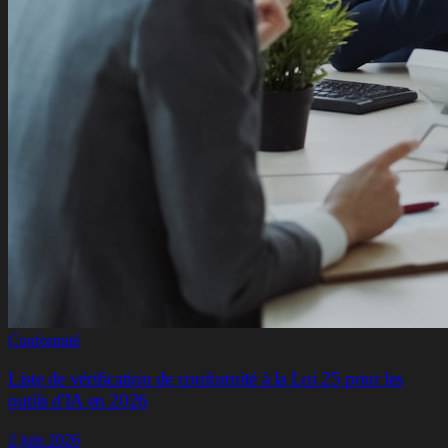
Conformité
Liste de vérification de conformité à la Loi 25 pour les
outils d'IA en 2026
2 juin 2026