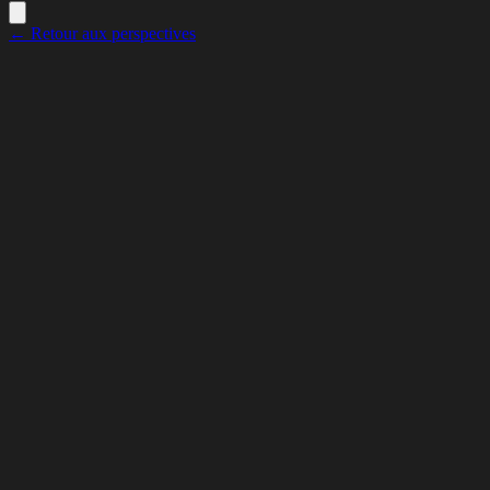
← Retour aux perspectives