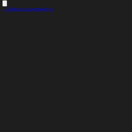
← Retour aux perspectives