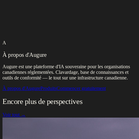
A
À propos d'Augure
Augure est une plateforme d'IA souveraine pour les organisations
canadiennes réglementées. Clavardage, base de connaissances et
outils de conformité — le tout sur une infrastructure canadienne.
À propos d'Augure
Produits
Commencer gratuitement
Encore plus de perspectives
Voir tout →