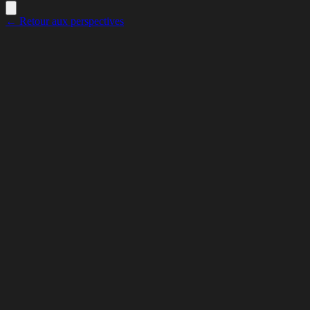
← Retour aux perspectives