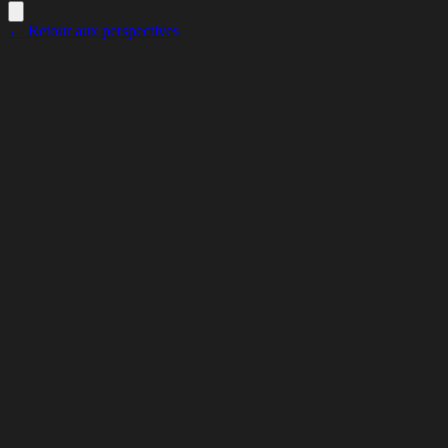
← Retour aux perspectives