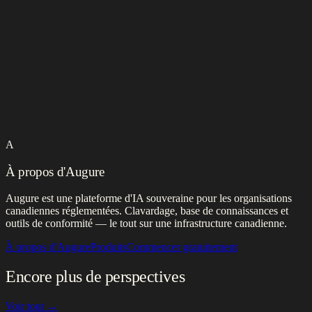
A
À propos d'Augure
Augure est une plateforme d'IA souveraine pour les organisations
canadiennes réglementées. Clavardage, base de connaissances et
outils de conformité — le tout sur une infrastructure canadienne.
À propos d'Augure
Produits
Commencer gratuitement
Encore plus de perspectives
Voir tout →