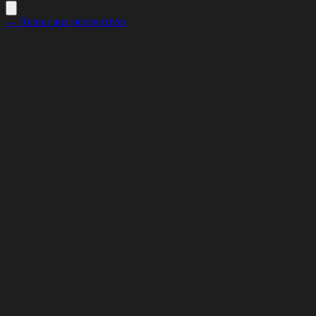
← Retour aux perspectives