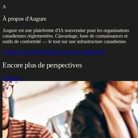
A
À propos d'Augure
Augure est une plateforme d'IA souveraine pour les organisations
canadiennes réglementées. Clavardage, base de connaissances et
outils de conformité — le tout sur une infrastructure canadienne.
À propos d'Augure
Produits
Commencer gratuitement
Encore plus de perspectives
Voir tout →