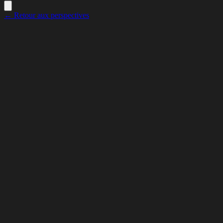
← Retour aux perspectives