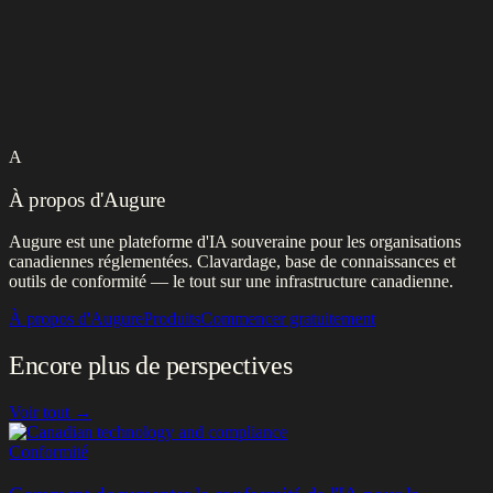
A
À propos d'Augure
Augure est une plateforme d'IA souveraine pour les organisations
canadiennes réglementées. Clavardage, base de connaissances et
outils de conformité — le tout sur une infrastructure canadienne.
À propos d'Augure
Produits
Commencer gratuitement
Encore plus de perspectives
Voir tout →
Conformité