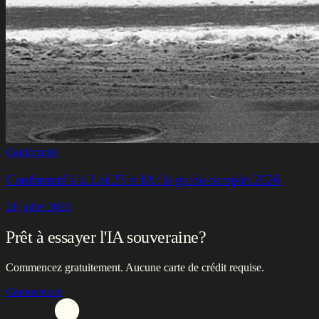
Conformité
Conformité à la Loi 25 et IA : le guide complet 2026
21 juillet 2026
Prêt à essayer l'IA souveraine?
Commencez gratuitement. Aucune carte de crédit requise.
Commencer