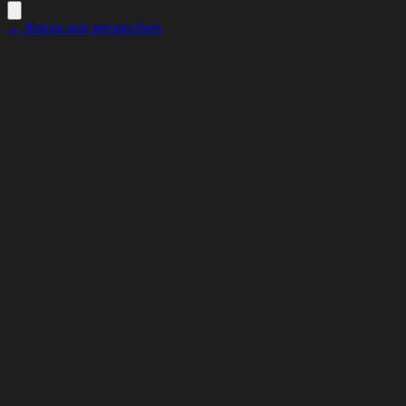
← Retour aux perspectives