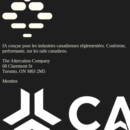
IA conçue pour les industries canadiennes réglementées. Conforme,
performante, sur les rails canadiens.
The Altercation Company
68 Claremont St
Toronto, ON M6J 2M5
Membre