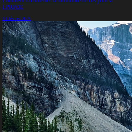
Comment documenter la conformité de l'IA pour la
LPRPDE
13 février 2026