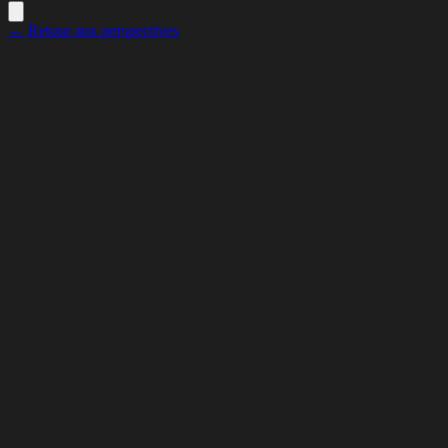
← Retour aux perspectives