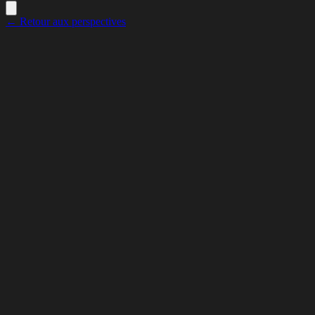
← Retour aux perspectives