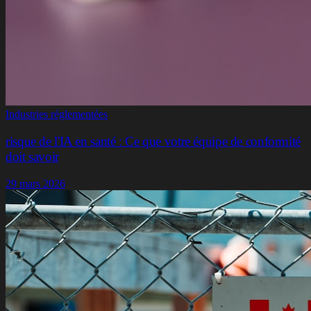
Industries réglementées
risque de l'IA en santé : Ce que votre équipe de conformité
doit savoir
29 mars 2026