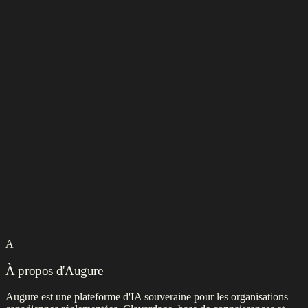
A
À propos d'Augure
Augure est une plateforme d'IA souveraine pour les organisations