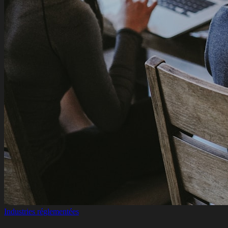
Industries réglementées