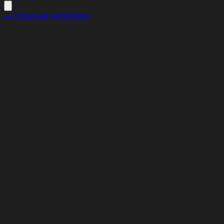
← Retour aux perspectives