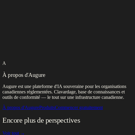
A
À propos d'Augure
Augure est une plateforme d'IA souveraine pour les organisations
canadiennes réglementées. Clavardage, base de connaissances et
outils de conformité — le tout sur une infrastructure canadienne.
À propos d'Augure
Produits
Commencer gratuitement
Encore plus de perspectives
Voir tout →