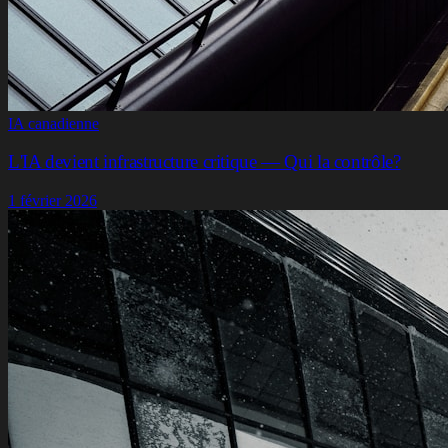
IA canadienne
L'IA devient infrastructure critique — Qui la contrôle?
1 février 2026