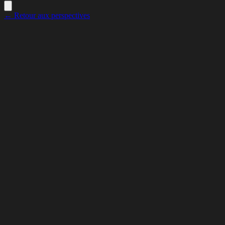
← Retour aux perspectives