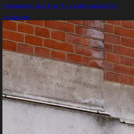
Conformité à la Loi 25 et IA : le guide complet 2026
21 juillet 2026