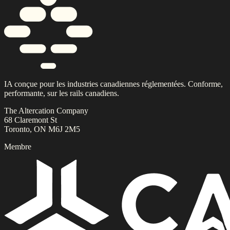
IA conçue pour les industries canadiennes réglementées. Conforme,
performante, sur les rails canadiens.
The Altercation Company
68 Claremont St
Toronto, ON M6J 2M5
Membre