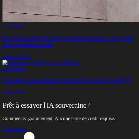
Conformité
Évaluations d'impact sur la vie privée pour l'IA : Un guide
pour les soins de santé
5 février 2026
Conformité
Comment documenter la conformité IA pour la LAIPVP
3 juin 2026
Prêt à essayer l'IA souveraine?
Commencez gratuitement. Aucune carte de crédit requise.
Commencer