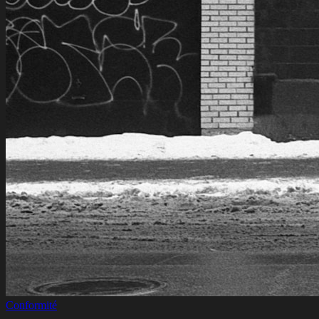
Conformité