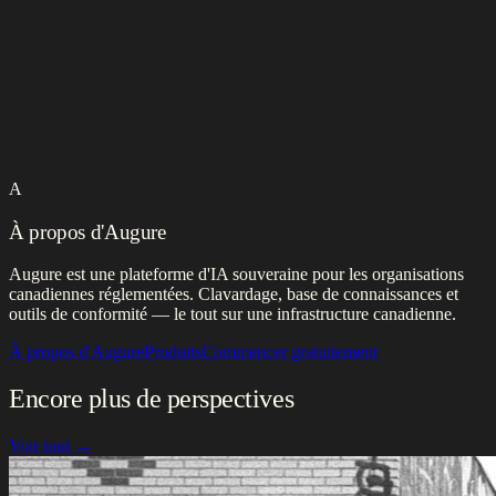
A
À propos d'Augure
Augure est une plateforme d'IA souveraine pour les organisations
canadiennes réglementées. Clavardage, base de connaissances et
outils de conformité — le tout sur une infrastructure canadienne.
À propos d'Augure
Produits
Commencer gratuitement
Encore plus de perspectives
Voir tout →