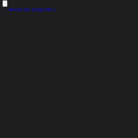
← Retour aux perspectives