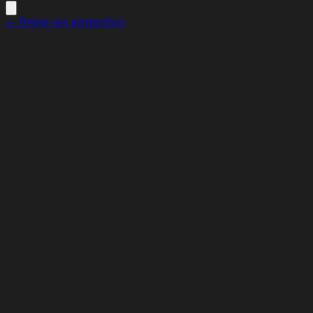
← Retour aux perspectives