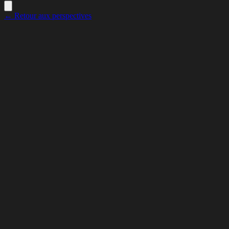
← Retour aux perspectives