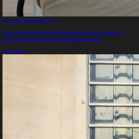
Souveraineté des données
Une entreprise américaine peut stocker vos données à
Toronto et devoir tout de même les remettre
5 août 2026