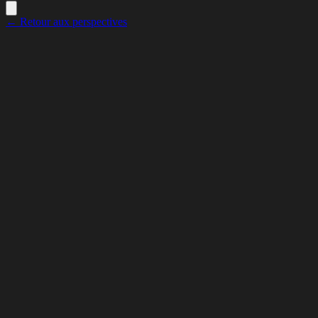
← Retour aux perspectives