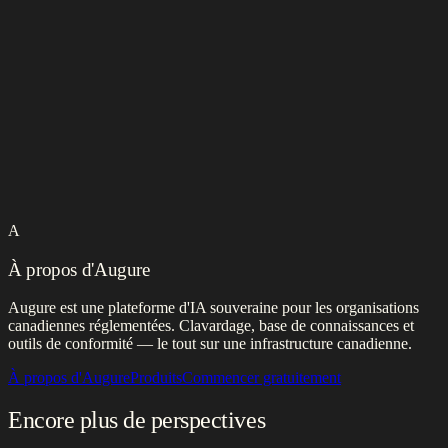
A
À propos d'Augure
Augure est une plateforme d'IA souveraine pour les organisations
canadiennes réglementées. Clavardage, base de connaissances et
outils de conformité — le tout sur une infrastructure canadienne.
À propos d'Augure
Produits
Commencer gratuitement
Encore plus de perspectives