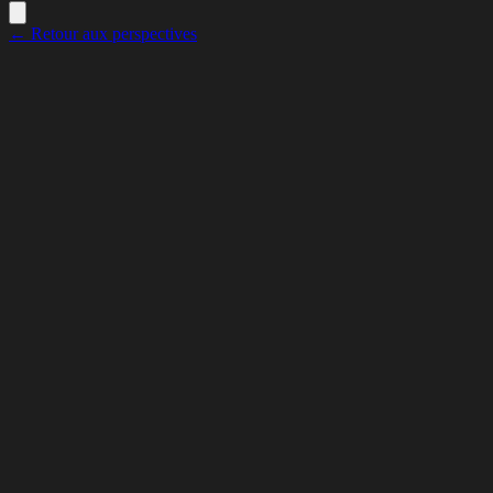
← Retour aux perspectives