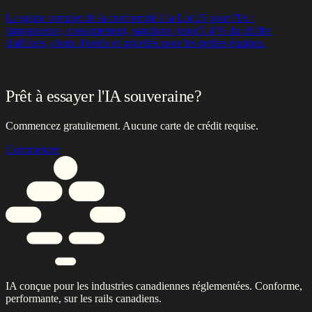
Prêt à essayer l'IA souveraine?
Commencez gratuitement. Aucune carte de crédit requise.
Commencer
IA conçue pour les industries canadiennes réglementées. Conforme,
performante, sur les rails canadiens.