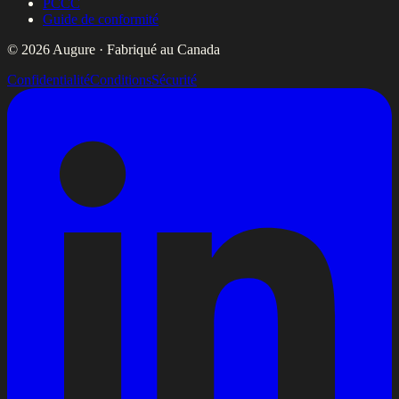
PCCC
Guide de conformité
© 2026 Augure · Fabriqué au Canada
Confidentialité
Conditions
Sécurité